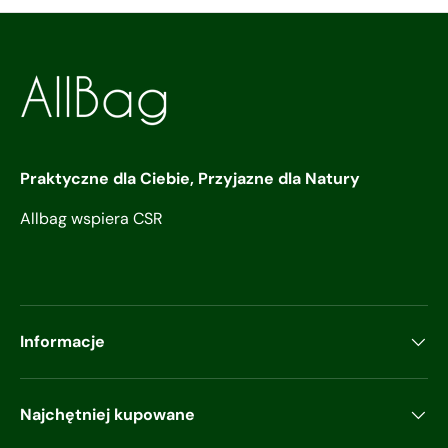
Praktyczne dla Ciebie, Przyjazne dla Natury
Allbag wspiera CSR
Informacje
Najchętniej kupowane