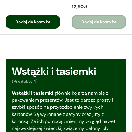
12,50zł
Dodaj do koszyka
Dodaj do koszyka
Wstążki i tasiemki
(Produkty 4)
Wstążki i tasiemki
głównie kojarzą nam się z
pakowaniem prezentów. Jest to bardzo prosty i
szybki sposób na przyozdobienie zwykłych
kartonów. Są wykonane z satyny oraz juty z
koronką. Za ich pomocą zmienimy wygląd nawet
najzwyklejszej świeczki, zwiążemy balony lub