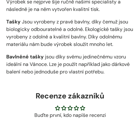
Výrobek se nejprve šije ručně
našimi specialisty a
následně je na něm vytvořen kvalitní tisk.
Tašky
Jsou vyrobeny z pravé bavlny, díky čemuž jsou
biologicky odbouratelné a odolné. Ekologické tašky jsou
vyrobeny z odolné a kvalitní bavlny. Díky odolnému
materiálu nám bude výrobek sloužit mnoho let.
Bavlněné tašky
jsou díky svému jedinečnému vzoru
ideální na Vánoce. Lze je použít například jako dárkové
balení nebo jednoduše pro vlastní potřebu.
Recenze zákazníků
Buďte první, kdo napíše recenzi