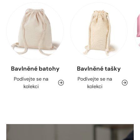
Bavlněné batohy
Bavlněné tašky
Podívejte se na
Podívejte se na
kolekci
kolekci