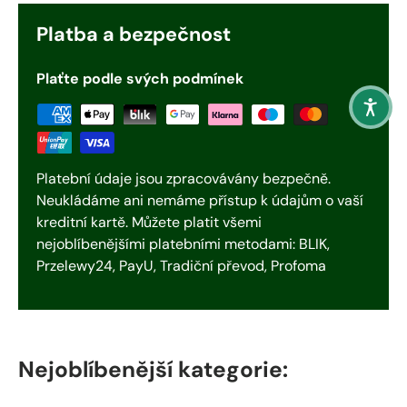
Platba a bezpečnost
Plaťte podle svých podmínek
Platební údaje jsou zpracovávány bezpečně.
Neukládáme ani nemáme přístup k údajům o vaší
kreditní kartě. Můžete platit všemi
nejoblíbenějšími platebními metodami: BLIK,
Przelewy24, PayU, Tradiční převod, Profoma
Nejoblíbenější kategorie: