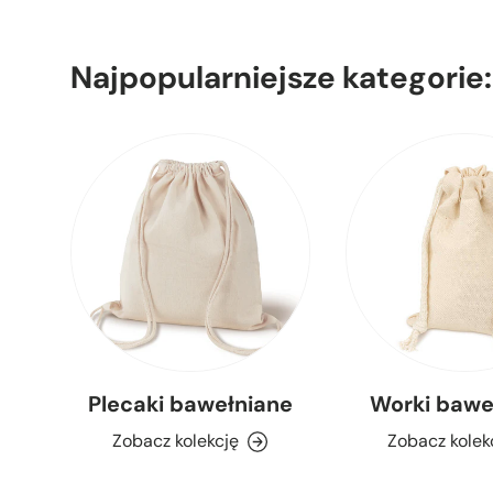
Najpopularniejsze kategorie:
Plecaki bawełniane
Worki bawe
Zobacz kolekcję
Zobacz kolek