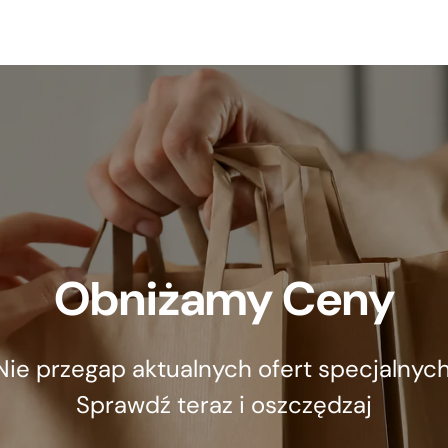
Obniżamy Ceny
Nie przegap aktualnych ofert specjalnych
Sprawdź teraz i oszczędzaj