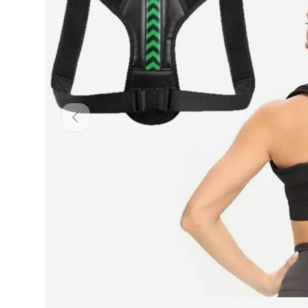
Poprzedni