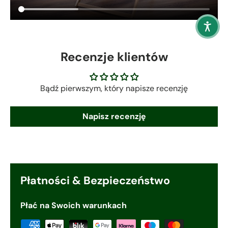
Recenzje klientów
Bądź pierwszym, który napisze recenzję
Napisz recenzję
Płatności & Bezpieczeństwo
Płać na Swoich warunkach