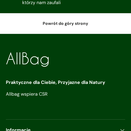
którzy nam zaufali
Powrót do góry strony
Praktyczne dla Ciebie, Przyjazne dla Natury
Allbag wspiera CSR
Informacje