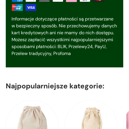
Informacje dotyczące płatności są przetwarzane
w bezpieczny sposób. Nie przechowujemy danych
kart kredytowych ani nie mamy do nich dostępu.
Możesz zapłacić wszystkimi najpopularniejszymi
sposobami płatności: BLIK, Przelewy24, PayU,
Przelew tradycyjny, Profoma
Najpopularniejsze kategorie: