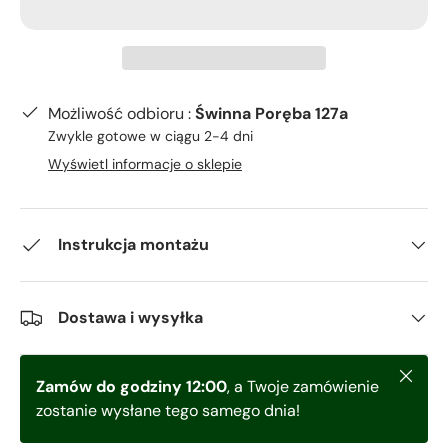
Możliwość odbioru :
Świnna Poręba 127a
Zwykle gotowe w ciągu 2-4 dni
Wyświetl informacje o sklepie
Instrukcja montażu
Dostawa i wysyłka
Zamkni
Zamów do godziny 12:00
, a Twoje zamówienie
zostanie wysłane tego samego dnia!