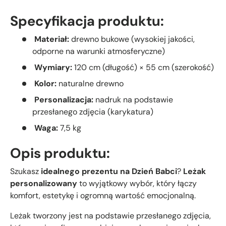
Specyfikacja produktu:
Materiał:
drewno bukowe (wysokiej jakości,
odporne na warunki atmosferyczne)
Wymiary:
120 cm (długość) × 55 cm (szerokość)
Kolor:
naturalne drewno
Personalizacja:
nadruk na podstawie
przesłanego zdjęcia (karykatura)
Waga:
7,5 kg
Opis produktu:
Szukasz
idealnego prezentu na Dzień Babci
?
Leżak
personalizowany
to wyjątkowy wybór, który łączy
komfort, estetykę i ogromną wartość emocjonalną.
Leżak tworzony jest na podstawie przesłanego zdjęcia,