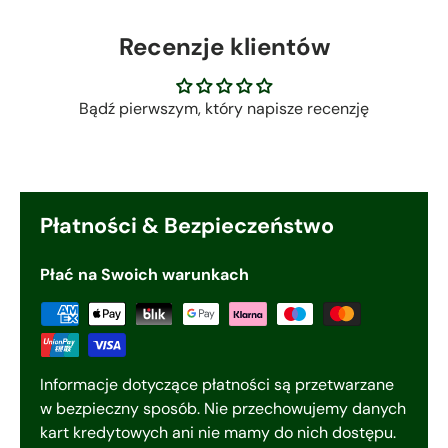
Recenzje klientów
Bądź pierwszym, który napisze recenzję
Płatności & Bezpieczeństwo
Płać na Swoich warunkach
Informacje dotyczące płatności są przetwarzane
w bezpieczny sposób. Nie przechowujemy danych
kart kredytowych ani nie mamy do nich dostępu.