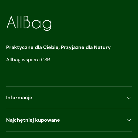
Praktyczne dla Ciebie, Przyjazne dla Natury
Allbag wspiera CSR
Informacje
Najchętniej kupowane