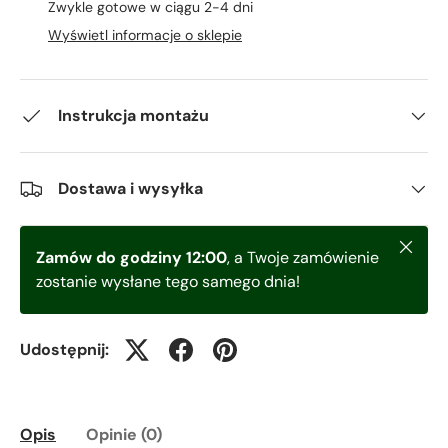
Zwykle gotowe w ciągu 2-4 dni
Wyświetl informacje o sklepie
Instrukcja montażu
Dostawa i wysyłka
Zamkni
Zamów do godziny 12:00
, a Twoje zamówienie
zostanie wysłane tego samego dnia!
Udostępnij:
Opis
Opinie (0)