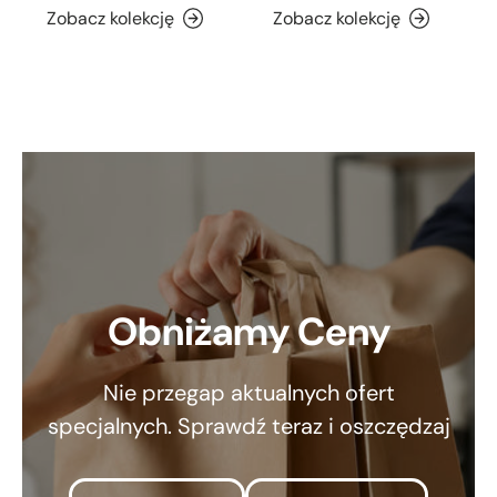
Zobacz kolekcję
Zobacz kolekcję
Obniżamy Ceny
Nie przegap aktualnych ofert
specjalnych. Sprawdź teraz i oszczędzaj