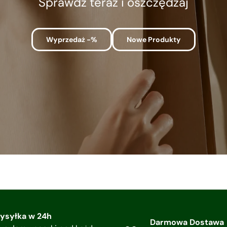
Sprawdź teraz i oszczędzaj
Wyprzedaż -%
Nowe Produkty
ysyłka w 24h
Darmowa Dostawa