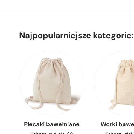
Najpopularniejsze kategorie:
Plecaki bawełniane
Worki bawe