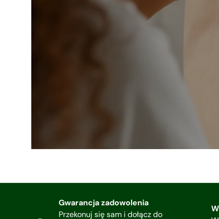
Gwarancja zadowolenia
W
Przekonuj się sam i dołącz do