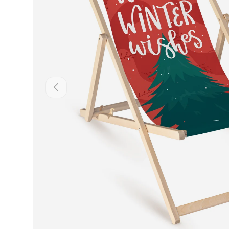
Poprzedni