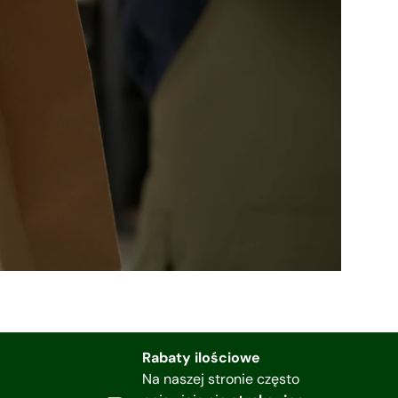
Rabaty ilościowe
Na naszej stronie często