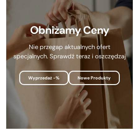
Obniżamy Ceny
Nie przegap aktualnych ofert
specjalnych. Sprawdź teraz i oszczędzaj
Wyprzedaż -%
Nowe Produkty