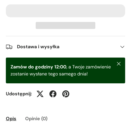
Dostawa i wysyłka
Zamkni
Zamów do godziny 12:00
, a Twoje zamówienie
zostanie wysłane tego samego dnia!
Udostępnij:
Opis
Opinie (0)