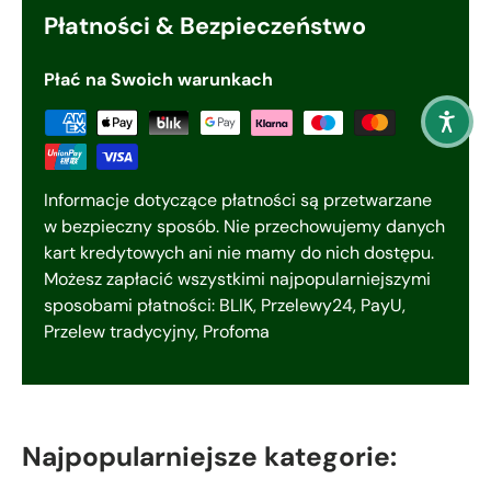
Płatności & Bezpieczeństwo
Płać na Swoich warunkach
Informacje dotyczące płatności są przetwarzane
w bezpieczny sposób. Nie przechowujemy danych
kart kredytowych ani nie mamy do nich dostępu.
Możesz zapłacić wszystkimi najpopularniejszymi
sposobami płatności: BLIK, Przelewy24, PayU,
Przelew tradycyjny, Profoma
Najpopularniejsze kategorie: