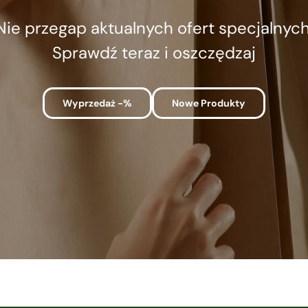
Nie przegap aktualnych ofert specjalnych
Sprawdź teraz i oszczędzaj
Wyprzedaż -%
Nowe Produkty