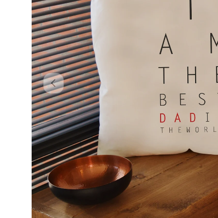
Poprzedni