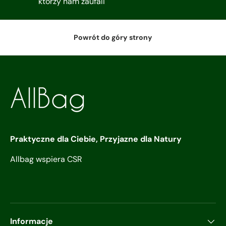
którzy nam zaufali
Powrót do góry strony
Praktyczne dla Ciebie, Przyjazne dla Natury
Allbag wspiera CSR
Informacje