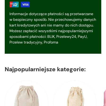
Informacje dotyczące płatności są przetwarzane
w bezpieczny sposób. Nie przechowujemy danych
kart kredytowych ani nie mamy do nich dostępu.
Możesz zapłacić wszystkimi najpopularniejszymi
sposobami płatności: BLIK, Przelewy24, PayU,
Przelew tradycyjny, Profoma
Najpopularniejsze kategorie: