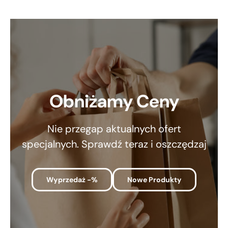
Obniżamy Ceny
Nie przegap aktualnych ofert
specjalnych. Sprawdź teraz i oszczędzaj
Wyprzedaż -%
Nowe Produkty