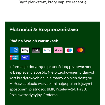
Bądź pierwszym, który napisze recenzję
Płatności & Bezpieczeństwo
Płać na Swoich warunkach
Informacje dotyczące płatności są przetwarzane
w bezpieczny sposób. Nie przechowujemy danych
kart kredytowych ani nie mamy do nich dostępu.
Możesz zapłacić wszystkimi najpopularniejszymi
sposobami płatności: BLIK, Przelewy24, PayU,
Przelew tradycyjny, Profoma