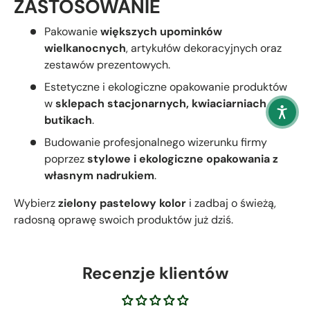
ZASTOSOWANIE
Pakowanie
większych upominków
wielkanocnych
, artykułów dekoracyjnych oraz
zestawów prezentowych.
Estetyczne i ekologiczne opakowanie produktów
w
sklepach stacjonarnych, kwiaciarniach oraz
butikach
.
Budowanie profesjonalnego wizerunku firmy
poprzez
stylowe i ekologiczne opakowania z
własnym nadrukiem
.
Wybierz
zielony pastelowy kolor
i zadbaj o świeżą,
radosną oprawę swoich produktów już dziś.
Recenzje klientów