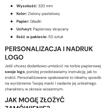
Wysokość:
320 mm
Kolor:
Zielony pastelowy
Papier:
Gładki
Uchwyt:
Papierowy skręcany
Ilość w pakiecie:
50 sztuk
PERSONALIZACJA I NADRUK
LOGO
Jeśli chcesz dodatkowo umieścić na torbie papierowej
swoje logo
, poniżej przedstawiamy instrukcję, jak to
zrobić. Personalizowane opakowanie to idealny sposób
na wyróżnienie Twojej marki i nadanie jej unikalnego
charakteru w okresie wiosennym.
JAK MOGĘ ZŁOŻYĆ