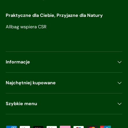
Praktyczne dla Ciebie, Przyjazne dla Natury
Allbag wspiera CSR
Informacje
Najchętniej kupowane
Szybkie menu