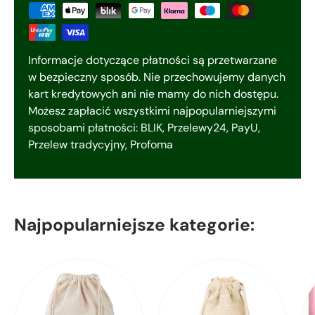
Informacje dotyczące płatności są przetwarzane
w bezpieczny sposób. Nie przechowujemy danych
kart kredytowych ani nie mamy do nich dostępu.
Możesz zapłacić wszystkimi najpopularniejszymi
sposobami płatności: BLIK, Przelewy24, PayU,
Przelew tradycyjny, Profoma
Najpopularniejsze kategorie: