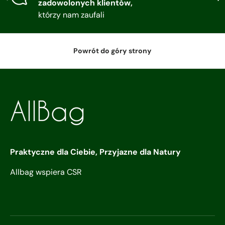
zadowolonych klientów,
którzy nam zaufali
Powrót do góry strony
Praktyczne dla Ciebie, Przyjazne dla Natury
Allbag wspiera CSR