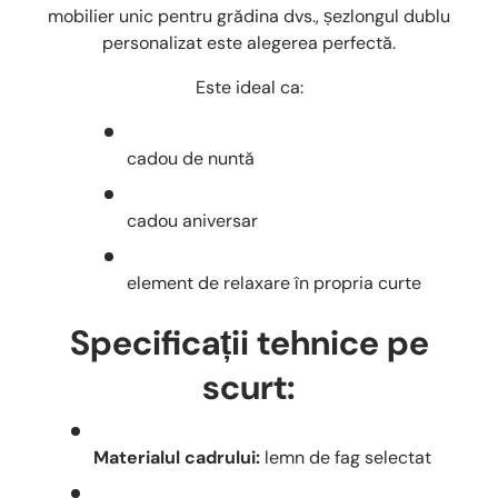
mobilier unic pentru grădina dvs., șezlongul dublu
personalizat este alegerea perfectă.
Este ideal ca:
cadou de nuntă
cadou aniversar
element de relaxare în propria curte
Specificații tehnice pe
scurt:
Materialul cadrului:
lemn de fag selectat