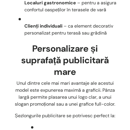
Localuri gastronomice
– pentru a asigura
confortul oaspeților în terasele de vară
Clienți individuali
– ca element decorativ
personalizat pentru terasă sau grădină
Personalizare și
suprafață publicitară
mare
Unul dintre cele mai mari avantaje ale acestui
model este expunerea maximă a graficii. Pânza
largă permite plasarea unui logo clar, a unui
slogan promoțional sau a unei grafice full-color.
Șezlongurile publicitare se potrivesc perfect la: