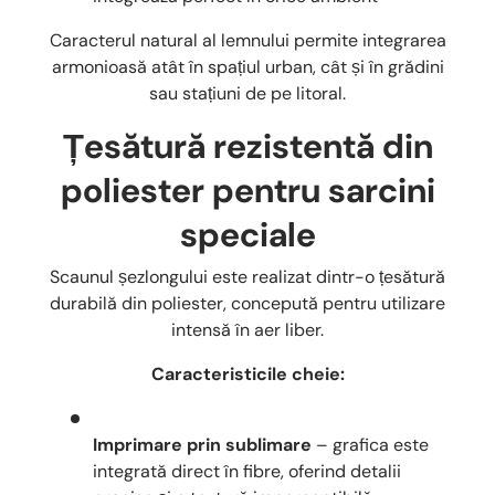
Caracterul natural al lemnului permite integrarea
armonioasă atât în spațiul urban, cât și în grădini
sau stațiuni de pe litoral.
Țesătură rezistentă din
poliester pentru sarcini
speciale
Scaunul șezlongului este realizat dintr-o țesătură
durabilă din poliester, concepută pentru utilizare
intensă în aer liber.
Caracteristicile cheie:
Imprimare prin sublimare
– grafica este
integrată direct în fibre, oferind detalii