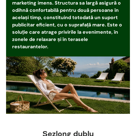
marketing imens. Structura sa largă asigură o
odihnă confortabilă pentru două persoane în
același timp, constituind totodată un suport
publicitar eficient, cu o suprafață mare. Este o
soluție care atrage privirile la evenimente, în
zonele de relaxare și în terasele
restaurantelor.
Șezlong dublu