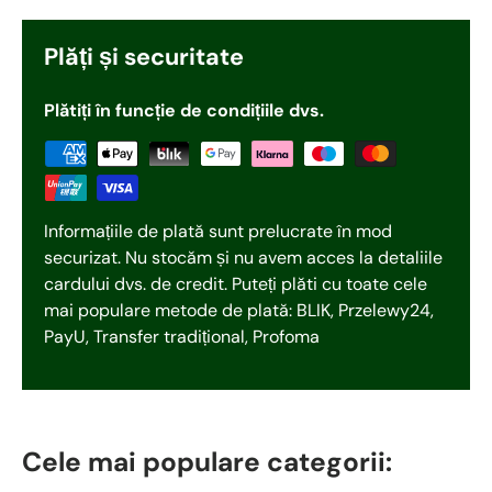
Plăți și securitate
Plătiți în funcție de condițiile dvs.
Informațiile de plată sunt prelucrate în mod
securizat. Nu stocăm și nu avem acces la detaliile
cardului dvs. de credit. Puteți plăti cu toate cele
mai populare metode de plată: BLIK, Przelewy24,
PayU, Transfer tradițional, Profoma
Cele mai populare categorii: