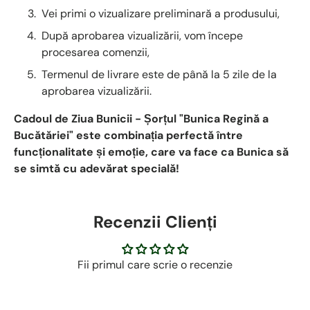
Vei primi o vizualizare preliminară a produsului,
După aprobarea vizualizării, vom începe
procesarea comenzii,
Termenul de livrare este de până la 5 zile de la
aprobarea vizualizării.
Cadoul de Ziua Bunicii - Șorțul "Bunica Regină a
Bucătăriei" este combinația perfectă între
funcționalitate și emoție, care va face ca Bunica să
se simtă cu adevărat specială!
Recenzii Clienți
Fii primul care scrie o recenzie